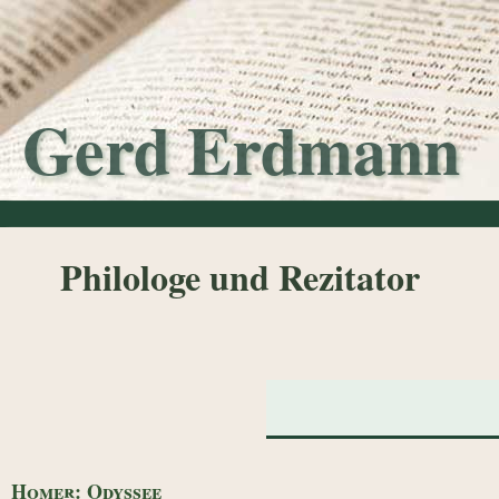
Gerd Erdmann
Philologe und Rezitator
Homer: Odyssee