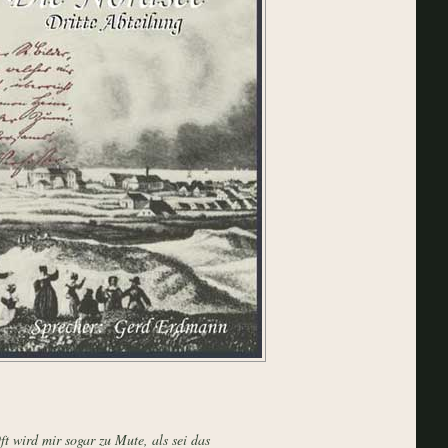
t wird mir sogar zu Mute, als sei das