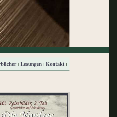
bücher
Lesungen
Kontakt
|
|
|